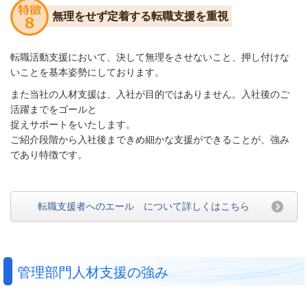
無理をせず定着する転職支援を重視
転職活動支援において、決して無理をさせないこと、押し付け
な
いことを基本姿勢にしております。
また当社の人材支援は、入社が目的ではありません。入社後のご
活躍までをゴールと
捉えサポートをいたします。
ご紹介段階から入社後まできめ細かな支援ができる
ことが、
強み
であり特徴
です。
転職支援者へのエール について詳しくはこちら
管理部門人材支援の強み