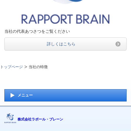
当社の代表あつさつをご覧ください
詳しくはこちら
トップページ
当社の特徴
メニュー
株式会社ラポール・ブレーン