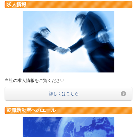
求人情報
当社の求人情報をご覧ください
詳しくはこちら
転職活動者へのエール