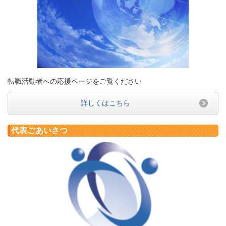
転職活動者への応援ページをご覧ください
詳しくはこちら
代表ごあいさつ