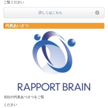
ご覧ください
詳しくはこちら
代表あいさつ
当社の代表あつさつをご覧
ください