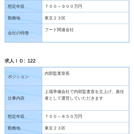
想定年収
７００～９００万円
勤務地
東京２３区
フード関連会社
会社の特徴
求人ＩＤ: 122
内部監査室長
ポジション
上場準備会社で内部監査室を立上げ、責任
仕事内容
者として運営していただきます
想定年収
７００～８５０万円
勤務地
東京２３区