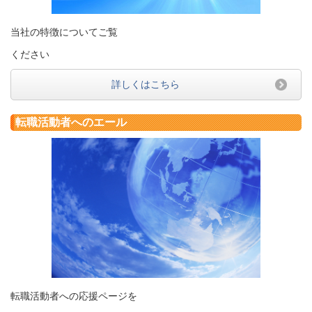
当社の特徴についてご覧
ください
詳しくはこちら
転職活動者へのエール
転職活動者への応援ページを