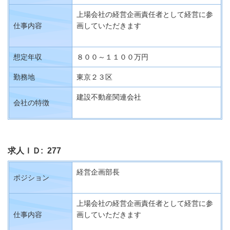
上場会社の経営企画責任者として経営に参
仕事内容
画していただきます
想定年収
８００～１１００万円
勤務地
東京２３区
建設不動産関連会社
会社の特徴
求人ＩＤ: 277
経営企画部長
ポジション
上場会社の経営企画責任者として経営に参
仕事内容
画していただきます