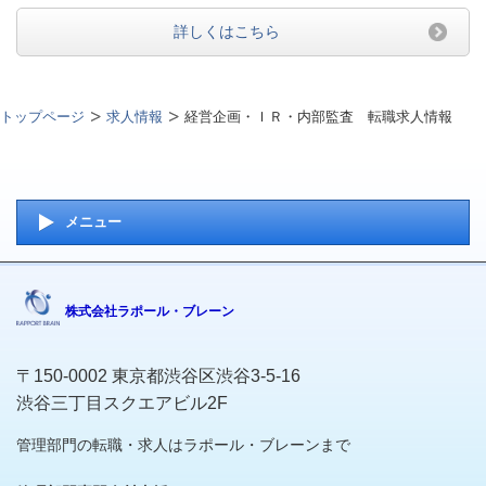
詳しくはこちら
トップページ
求人情報
経営企画・ＩＲ・内部監査 転職求人情報
メニュー
株式会社ラポール・ブレーン
〒150-0002 東京都渋谷区渋谷3-5-16
渋谷三丁目スクエアビル2F
管理部門の転職・求人はラポール・ブレーンまで