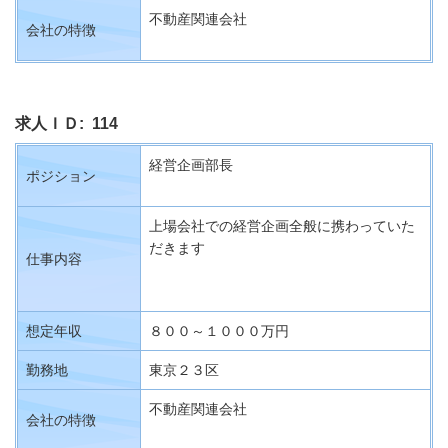
不動産関連会社
会社の特徴
求人ＩＤ: 114
経営企画部長
ポジション
上場会社での経営企画全般に携わっていた
だきます
仕事内容
想定年収
８００～１０００万円
勤務地
東京２３区
不動産関連会社
会社の特徴