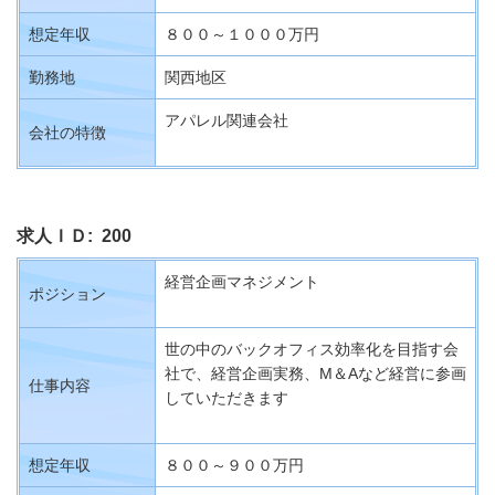
想定年収
８００～１０００万円
勤務地
関西地区
アパレル関連会社
会社の特徴
求人ＩＤ: 200
経営企画マネジメント
ポジション
世の中のバックオフィス効率化を目指す会
社で、経営企画実務、M＆Aなど経営に参画
仕事内容
していただきます
想定年収
８００～９００万円