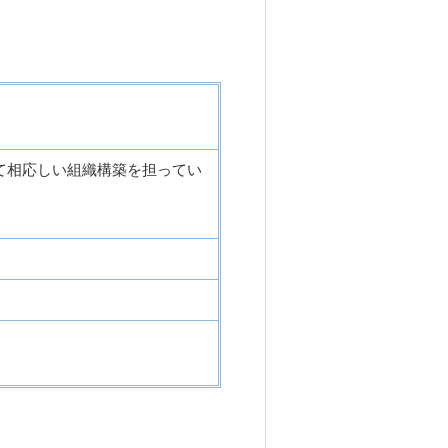
て相応しい組織構築を担ってい