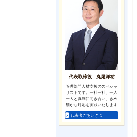
代表取締役 丸尾洋祐
管理部門人材支援のスペシャ
リストです。一社一社、一人
一人と真剣に向き合い、きめ
細かな対応を実践いたします
代表者ごあいさつ