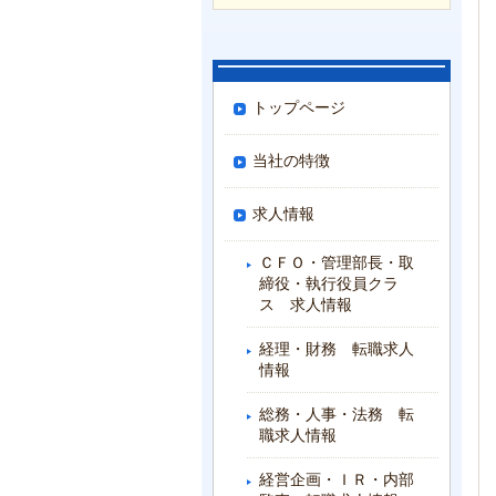
トップページ
当社の特徴
求人情報
ＣＦＯ・管理部長・取
締役・執行役員クラ
ス 求人情報
経理・財務 転職求人
情報
総務・人事・法務 転
職求人情報
経営企画・ＩＲ・内部