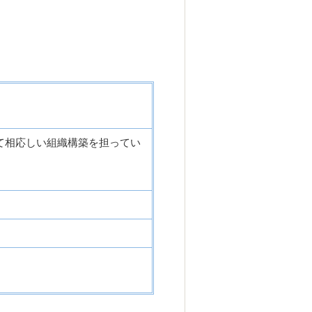
て相応しい組織構築を担ってい