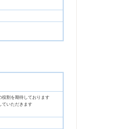
の役割を期待しております
していただきます