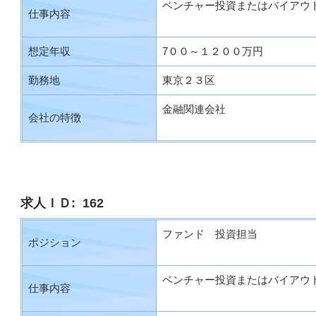
ベンチャー投資またはバイアウ
仕事内容
想定年収
7００～１２００万円
勤務地
東京２３区
金融関連会社
会社の特徴
求人ＩＤ: 162
ファンド 投資担当
ポジション
ベンチャー投資またはバイアウ
仕事内容