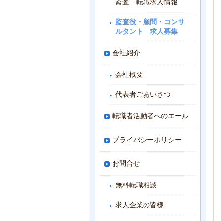
監査 転職求人情報
監査役・顧問・コンサ
ルタント 求人募集
会社紹介
会社概要
代表者ごあいさつ
転職者活動者へのエール
プライバシーポリシー
お問合せ
無料転職相談
求人企業の皆様