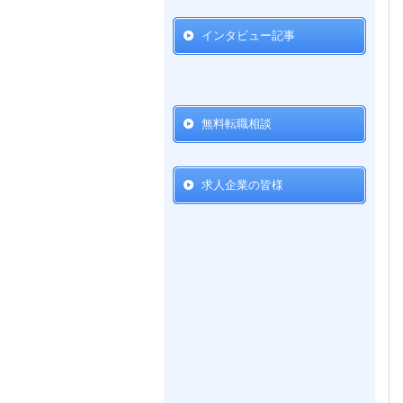
インタビュー記事
無料転職相談
求人企業の皆様