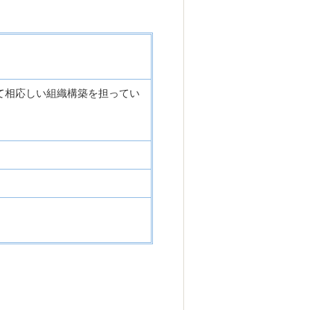
て相応しい組織構築を担ってい