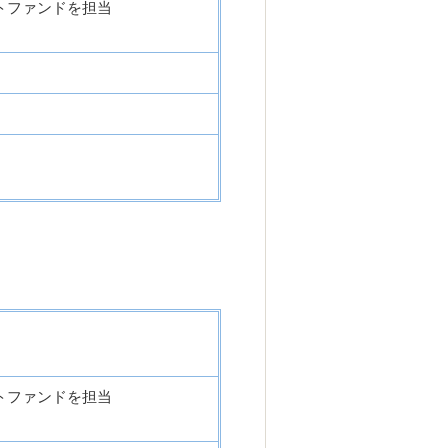
トファンドを担当
トファンドを担当