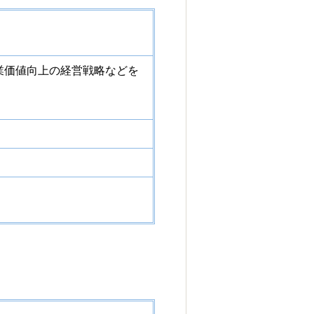
業価値向上の経営戦略などを