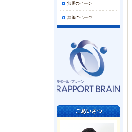
無題のページ
無題のページ
ごあいさつ